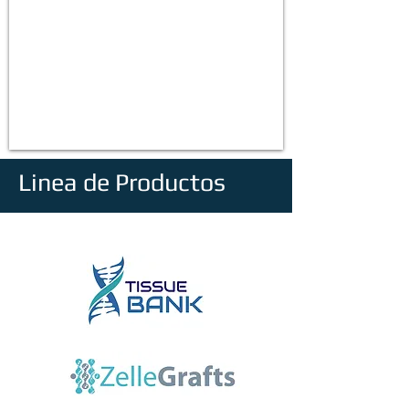
Linea de Productos