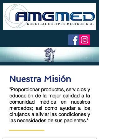
Nuestra Misión
"Proporcionar productos, servicios y
educación de la mejor calidad a la
comunidad médica en nuestros
mercados; así como ayudar a los
cirujanos a aliviar las condiciones y
las necesidades de sus pacientes."